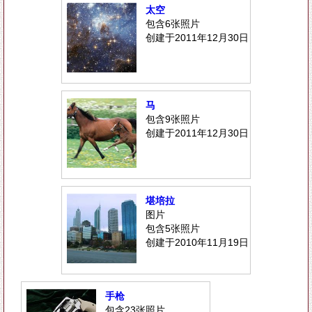
太空
包含6张照片
创建于2011年12月30日
马
包含9张照片
创建于2011年12月30日
堪培拉
图片
包含5张照片
创建于2010年11月19日
手枪
包含23张照片